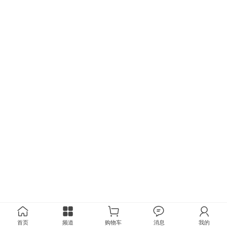
首页
频道
购物车
消息
我的