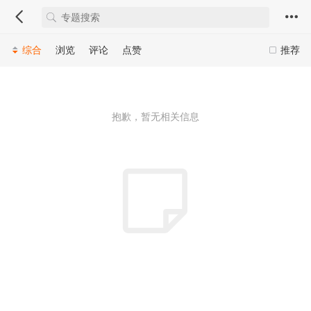
综合
浏览
评论
点赞
推荐
抱歉，暂无相关信息