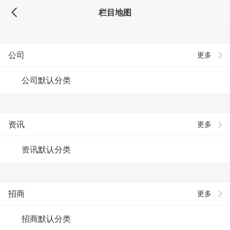
栏目地图
公司
更多
公司默认分类
资讯
更多
资讯默认分类
招商
更多
招商默认分类