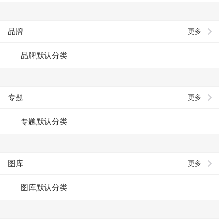
品牌
更多
品牌默认分类
专题
更多
专题默认分类
图库
更多
图库默认分类