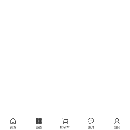
首页
频道
购物车
消息
我的